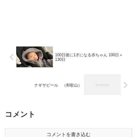
100日後に1才になる赤ちゃん 100日＋
130日
ナギサビール （和歌山）
コメント
コメントを書き込む