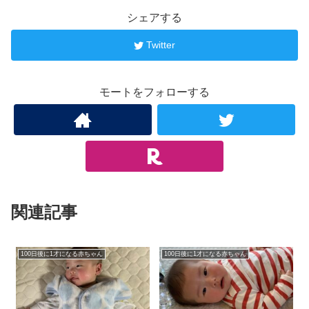
シェアする
Twitter
モートをフォローする
関連記事
100日後に1才になる赤ちゃん
100日後に1才になる赤ちゃん