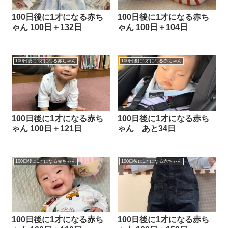
100日後に1才になる赤ち
100日後に1才になる赤ち
ゃん 100日＋132日
ゃん 100日＋104日
100日後に1才になる赤ちゃん
100日後に1才になる赤ちゃん
100日後に1才になる赤ち
100日後に1才になる赤ち
ゃん 100日＋121日
ゃん あと34日
100日後に1才になる赤ちゃん
100日後に1才になる赤ちゃん
100日後に1才になる赤ち
100日後に1才になる赤ち