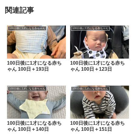
関連記事
100日後に1才になる赤ちゃん
100日後に1才になる赤ちゃん
100日後に1才になる赤ち
100日後に1才になる赤ち
ゃん 100日＋193日
ゃん 100日＋123日
100日後に1才になる赤ちゃん
100日後に1才になる赤ちゃん
100日後に1才になる赤ち
100日後に1才になる赤ち
ゃん 100日＋140日
ゃん 100日＋151日