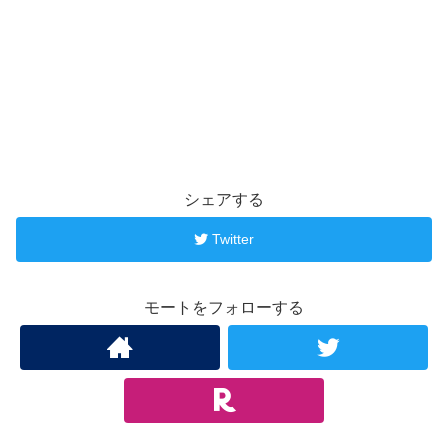
シェアする
Twitter
モートをフォローする