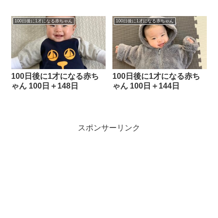
100日後に1才になる赤ちゃん
100日後に1才になる赤ちゃん
100日後に1才になる赤ち
100日後に1才になる赤ち
ゃん 100日＋148日
ゃん 100日＋144日
スポンサーリンク