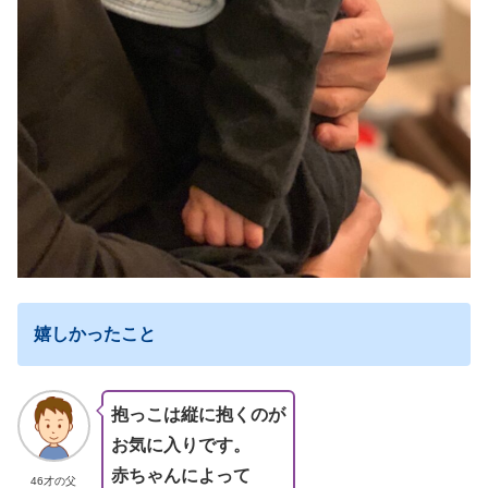
嬉しかったこと
抱っこは縦に抱くのが
お気に入りです。
赤ちゃんによって
46才の父