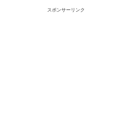
スポンサーリンク