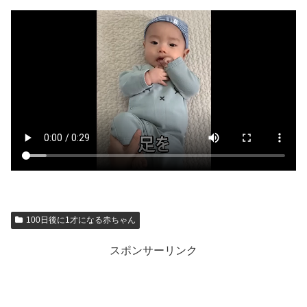
100日後に1才になる赤ちゃん
スポンサーリンク