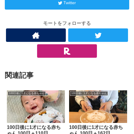
Twitter
モートをフォローする
関連記事
100日後に1才になる赤ちゃん
100日後に1才になる赤ちゃん
100日後に1才になる赤ち
100日後に1才になる赤ち
ゃん 100日＋110日
ゃん 100日＋162日