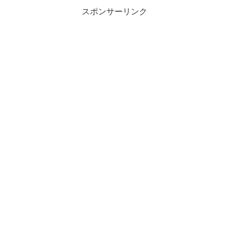
スポンサーリンク