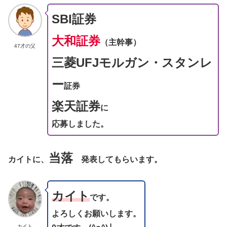
SBI証券
大和証券
（主幹事）
47才の父
三菱UFJモルガン・スタンレ
ー
証券
楽天証券
に
応募しました。
当落
カイトに、
発表してもらいます。
カイト
です。
よろしくお願いします。
カイト