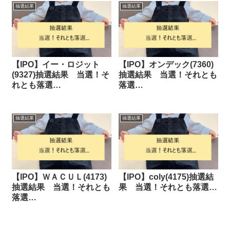
抽選結果
抽選結果
【IPO】イー・ロジット
【IPO】オンデック(7360)
(9327)抽選結果 当選！そ
抽選結果 当選！それとも
れとも落選…
落選…
抽選結果
抽選結果
【IPO】ＷＡＣＵＬ(4173)
【IPO】coly(4175)抽選結
抽選結果 当選！それとも
果 当選！それとも落選…
落選…