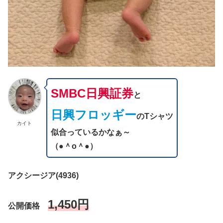
SMBC日興証券
と
日興フロッギー
のTシャツ
カイト
似合っているかなぁ～
（●＾o＾●）
アクシージア(4936)
1,450円
公開価格