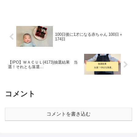
100日後に1才になる赤ちゃん 100日＋
174日
【IPO】ＷＡＣＵＬ(4173)抽選結果 当
選！それとも落選…
コメント
コメントを書き込む