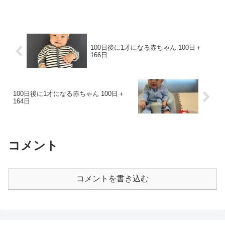
100日後に1才になる赤ちゃん 100日＋
166日
100日後に1才になる赤ちゃん 100日＋
164日
コメント
コメントを書き込む