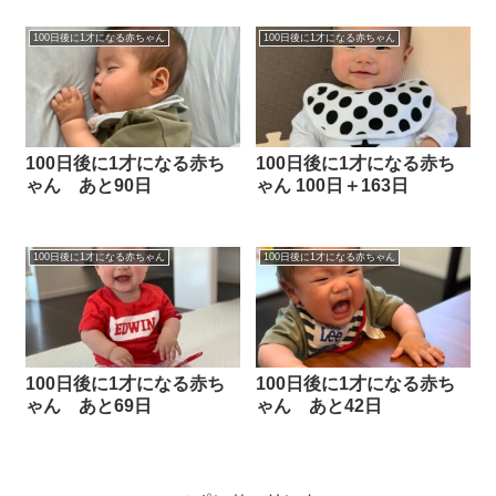
100日後に1才になる赤ちゃん
100日後に1才になる赤ちゃん
100日後に1才になる赤ち
100日後に1才になる赤ち
ゃん あと90日
ゃん 100日＋163日
100日後に1才になる赤ちゃん
100日後に1才になる赤ちゃん
100日後に1才になる赤ち
100日後に1才になる赤ち
ゃん あと69日
ゃん あと42日