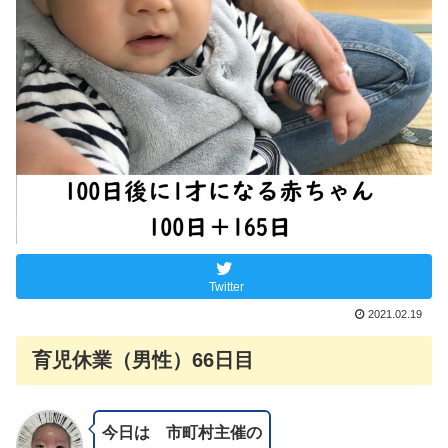
Twitter
2021.02.19
育児休業（男性）66日目
今日は 市町村主催の