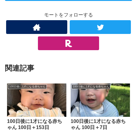
モートをフォローする
関連記事
100日後に1才になる赤ちゃん
100日後に1才になる赤ちゃん
100日後に1才になる赤ち
100日後に1才になる赤ち
ゃん 100日＋153日
ゃん 100日＋7日