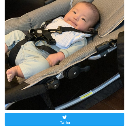
Twitter