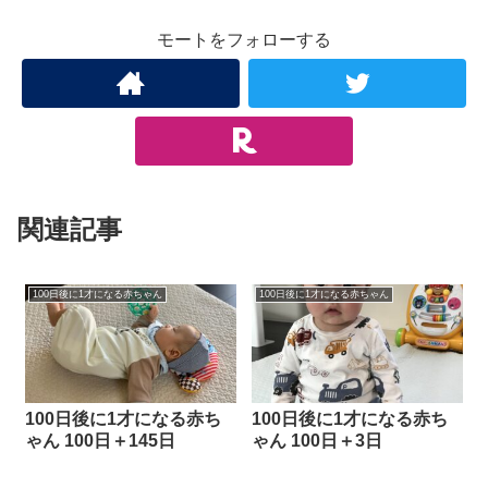
モートをフォローする
関連記事
100日後に1才になる赤ちゃん
100日後に1才になる赤ちゃん
100日後に1才になる赤ち
100日後に1才になる赤ち
ゃん 100日＋145日
ゃん 100日＋3日