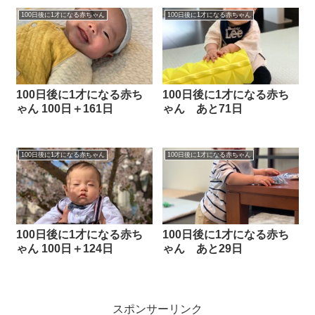
100日後に1才になる赤ちゃん
100日後に1才になる赤ちゃん
100日後に1才になる赤ち
100日後に1才になる赤ち
ゃん 100日＋161日
ゃん あと71日
100日後に1才になる赤ちゃん
100日後に1才になる赤ちゃん
100日後に1才になる赤ち
100日後に1才になる赤ち
ゃん 100日＋124日
ゃん あと29日
スポンサーリンク