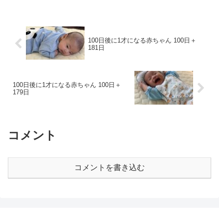
100日後に1才になる赤ちゃん 100日＋
181日
100日後に1才になる赤ちゃん 100日＋
179日
コメント
コメントを書き込む