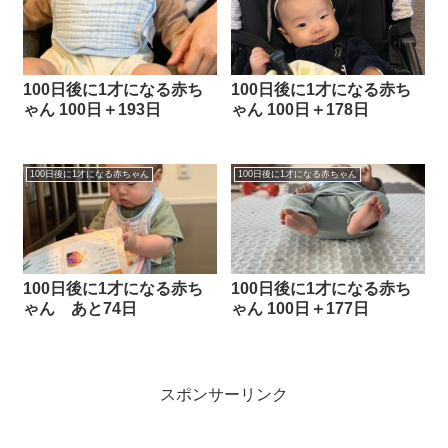
100日後に1才になる赤ち
100日後に1才になる赤ち
ゃん 100日＋193日
ゃん 100日＋178日
100日後に1才になる赤ちゃん
100日後に1才になる赤ちゃん
100日後に1才になる赤ち
100日後に1才になる赤ち
ゃん あと74日
ゃん 100日＋177日
スポンサーリンク