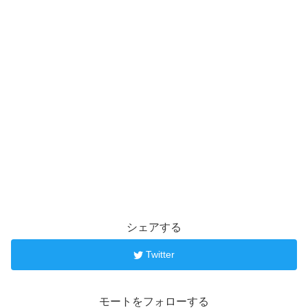
シェアする
Twitter
モートをフォローする