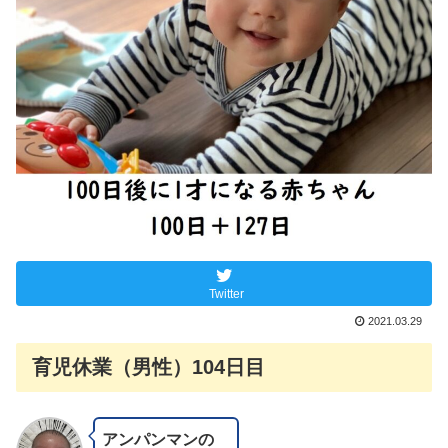
Twitter
2021.03.29
育児休業（男性）104日目
アンパンマンの