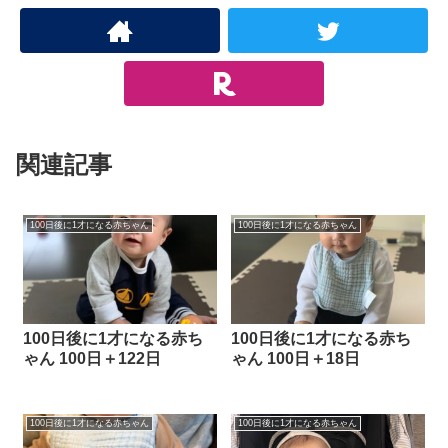
関連記事
100日後に1才になる赤ちゃん
100日後に1才になる赤ちゃん
100日後に1才になる赤ち
100日後に1才になる赤ち
ゃん 100日＋122日
ゃん 100日＋18日
100日後に1才になる赤ちゃん
100日後に1才になる赤ちゃん