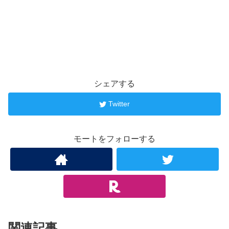
シェアする
Twitter
モートをフォローする
関連記事