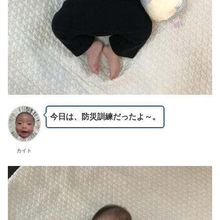
今日は、防災訓練だったよ～。
カイト