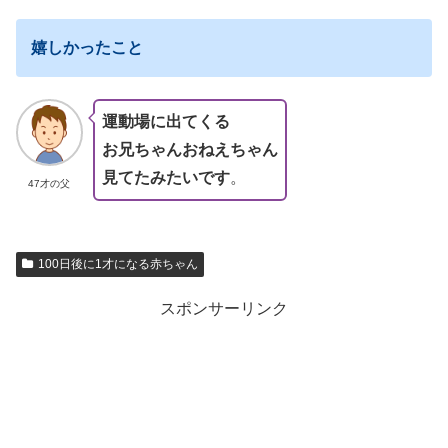
嬉しかったこと
運動場に出てくる
お兄ちゃんおねえちゃん
見てたみたいです
。
47才の父
100日後に1才になる赤ちゃん
スポンサーリンク