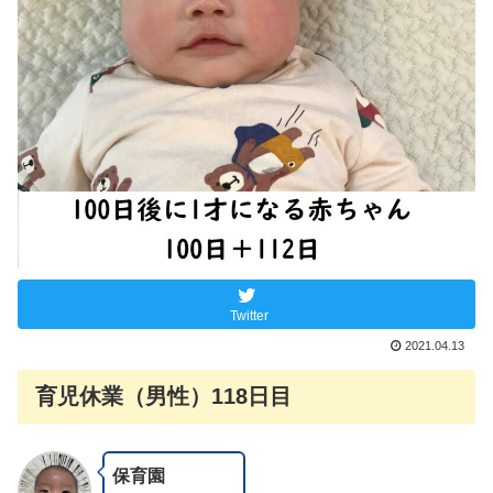
Twitter
2021.04.13
育児休業（男性）118日目
保育園