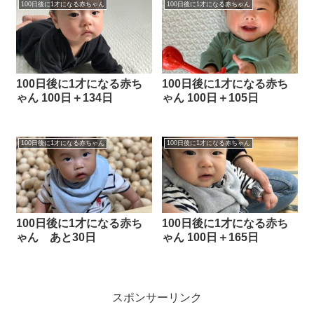
100日後に1才になる赤ちゃん
100日後に1才になる赤ちゃん
100日後に1才になる赤ち
100日後に1才になる赤ち
ゃん 100日＋134日
ゃん 100日＋105日
100日後に1才になる赤ちゃん
100日後に1才になる赤ちゃん
100日後に1才になる赤ち
100日後に1才になる赤ち
ゃん あと30日
ゃん 100日＋165日
スポンサーリンク