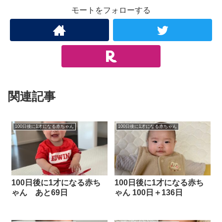
モートをフォローする
関連記事
100日後に1才になる赤ちゃん
100日後に1才になる赤ちゃん
100日後に1才になる赤ち
100日後に1才になる赤ち
ゃん あと69日
ゃん 100日＋136日