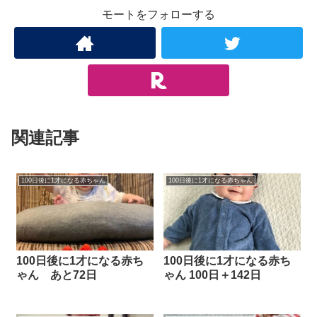
モートをフォローする
関連記事
100日後に1才になる赤ちゃん
100日後に1才になる赤ちゃん
100日後に1才になる赤ち
100日後に1才になる赤ち
ゃん あと72日
ゃん 100日＋142日