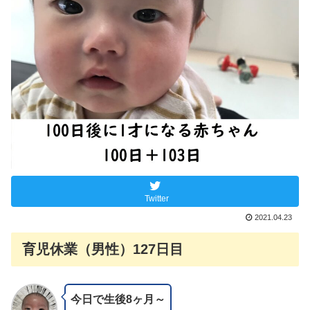
Twitter
2021.04.23
育児休業（男性）127日目
今日で生後8ヶ月～