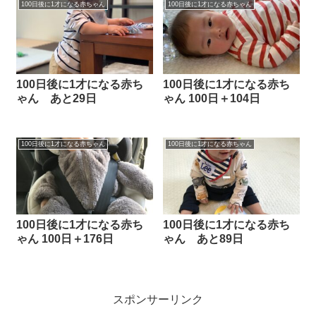
100日後に1才になる赤ちゃん
100日後に1才になる赤ちゃん
100日後に1才になる赤ち
100日後に1才になる赤ち
ゃん あと29日
ゃん 100日＋104日
100日後に1才になる赤ちゃん
100日後に1才になる赤ちゃん
100日後に1才になる赤ち
100日後に1才になる赤ち
ゃん 100日＋176日
ゃん あと89日
スポンサーリンク