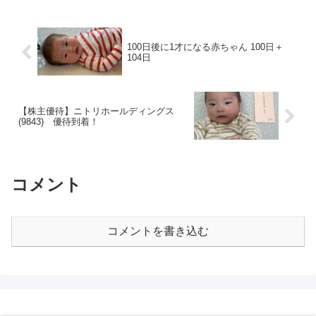
100日後に1才になる赤ちゃん 100日＋
104日
【株主優待】ニトリホールディングス
(9843) 優待到着！
コメント
コメントを書き込む