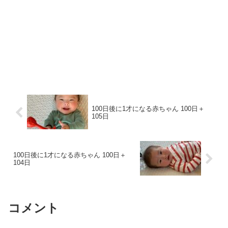
100日後に1才になる赤ちゃん 100日＋
105日
100日後に1才になる赤ちゃん 100日＋
104日
コメント