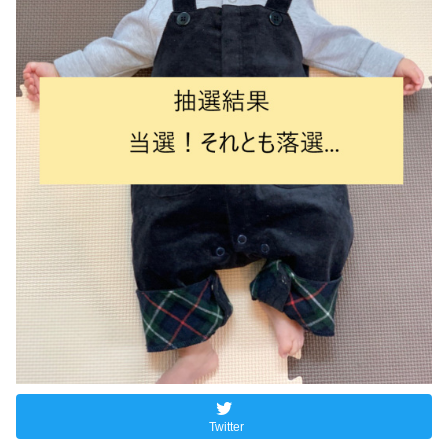
Twitter