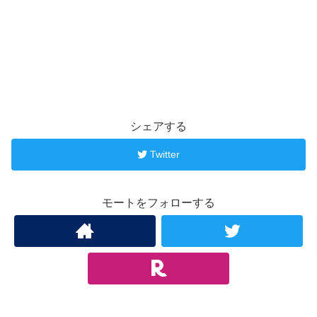
シェアする
Twitter
モートをフォローする