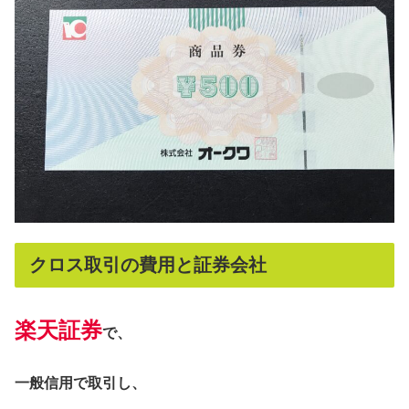
クロス取引の費用と証券会社
楽天証券
で、
一般信用で取引し、