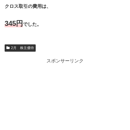
クロス取引の費用は、
345円
でした。
2月 株主優待
スポンサーリンク