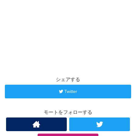
シェアする
Twitter
モートをフォローする