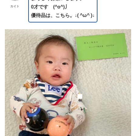
0才です
(^o^)丿
カイト
優待品は、こちら。↓( ^ω^ )↓