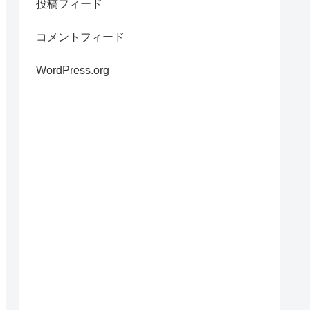
投稿フィード
コメントフィード
WordPress.org