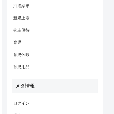
抽選結果
新規上場
株主優待
育児
育児休暇
育児用品
メタ情報
ログイン