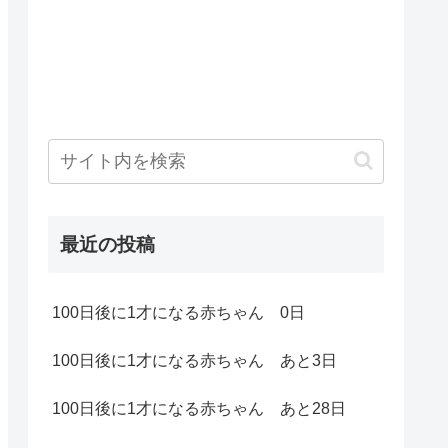
最近の投稿
100日後に1才になる赤ちゃん 0日
100日後に1才になる赤ちゃん あと3日
100日後に1才になる赤ちゃん あと28日