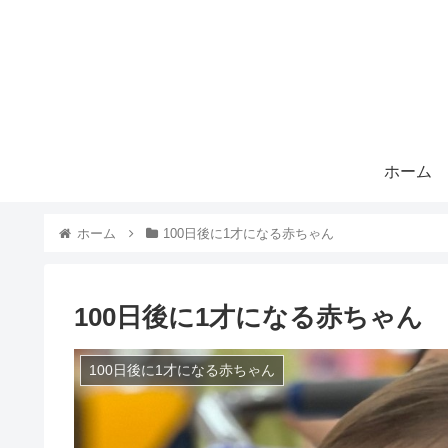
ホーム
ホーム
100日後に1才になる赤ちゃん
100日後に1才になる赤ちゃん 
100日後に1才になる赤ちゃん