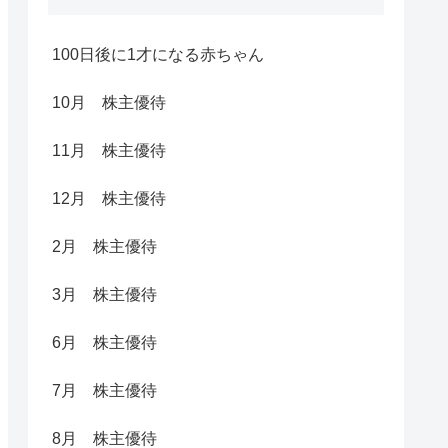
100日後に1才になる赤ちゃん
10月 株主優待
11月 株主優待
12月 株主優待
2月 株主優待
3月 株主優待
6月 株主優待
7月 株主優待
8月 株主優待