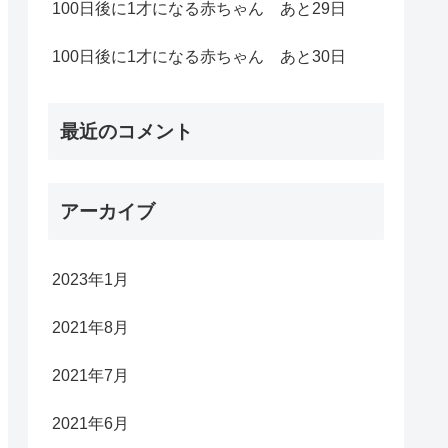
100日後に1才になる赤ちゃん あと29日
100日後に1才になる赤ちゃん あと30日
最近のコメント
アーカイブ
2023年1月
2021年8月
2021年7月
2021年6月