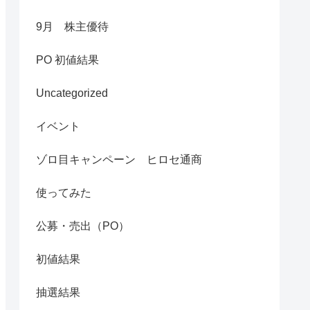
9月 株主優待
PO 初値結果
Uncategorized
イベント
ゾロ目キャンペーン ヒロセ通商
使ってみた
公募・売出（PO）
初値結果
抽選結果