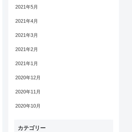
2021年5月
2021年4月
2021年3月
2021年2月
2021年1月
2020年12月
2020年11月
2020年10月
カテゴリー