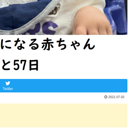
Twitter
2021.07.02