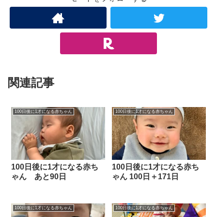
関連記事
100日後に1才になる赤ちゃん
100日後に1才になる赤ちゃん
100日後に1才になる赤ち
100日後に1才になる赤ち
ゃん あと90日
ゃん 100日＋171日
100日後に1才になる赤ちゃん
100日後に1才になる赤ちゃん