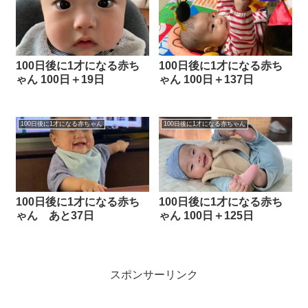
100日後に1才になる赤ち
100日後に1才になる赤ち
ゃん 100日＋19日
ゃん 100日＋137日
100日後に1才になる赤ちゃん
100日後に1才になる赤ちゃん
100日後に1才になる赤ち
100日後に1才になる赤ち
ゃん あと37日
ゃん 100日＋125日
スポンサーリンク