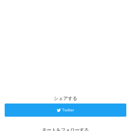
シェアする
Twitter
モートをフォローする