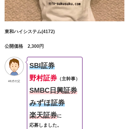
東和ハイシステム(4172)
公開価格 2,300円
SBI証券
野村証券
（主幹事）
46才の父
SMBC日興証券
みずほ証券
楽天証券
に
応募しました。