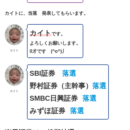
カイトに、当落 発表してもらいます。
カイト
です。
よろしくお願いします。
0才です
(^o^)丿
カイト
SBI証券
落選
野村証券（主幹事）
落選
カイト
SMBC日興証券
落選
みずほ証券
落選