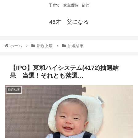
子育て 株主優待 節約
46才 父になる
ホーム
新規上場
抽選結果
【IPO】東和ハイシステム(4172)抽選結
果 当選！それとも落選…
抽選結果