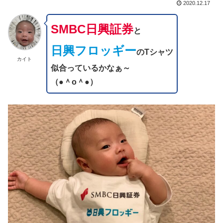
2020.12.17
SMBC日興証券
と
日興フロッギー
のTシャツ
カイト
似合っているかなぁ～
（●＾o＾●）