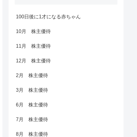
100日後に1才になる赤ちゃん
10月 株主優待
11月 株主優待
12月 株主優待
2月 株主優待
3月 株主優待
6月 株主優待
7月 株主優待
8月 株主優待