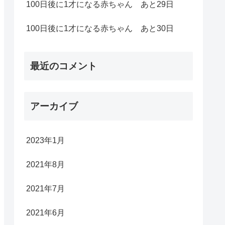
100日後に1才になる赤ちゃん あと29日
100日後に1才になる赤ちゃん あと30日
最近のコメント
アーカイブ
2023年1月
2021年8月
2021年7月
2021年6月