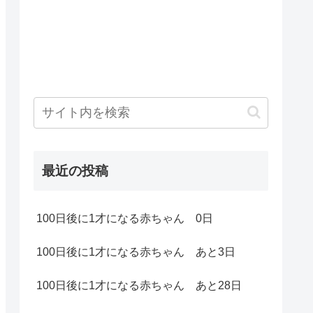
最近の投稿
100日後に1才になる赤ちゃん 0日
100日後に1才になる赤ちゃん あと3日
100日後に1才になる赤ちゃん あと28日