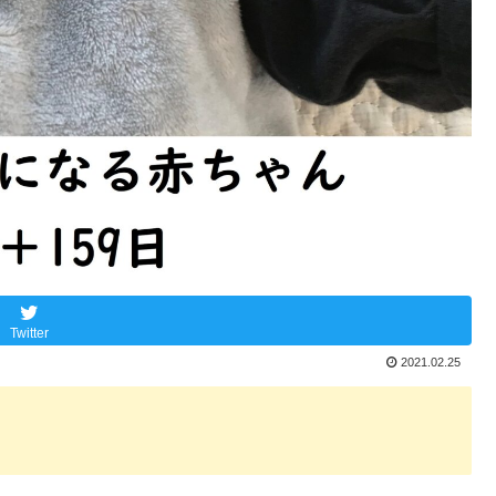
Twitter
2021.02.25