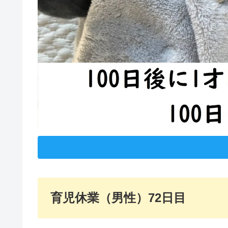
育児休業（男性）72日目