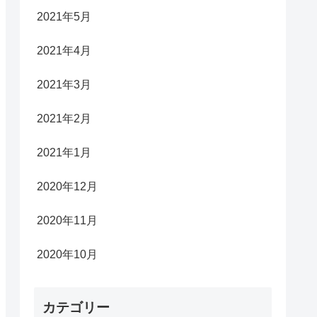
2021年5月
2021年4月
2021年3月
2021年2月
2021年1月
2020年12月
2020年11月
2020年10月
カテゴリー