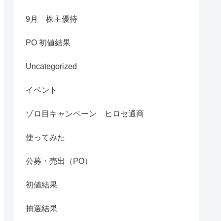
9月 株主優待
PO 初値結果
Uncategorized
イベント
ゾロ目キャンペーン ヒロセ通商
使ってみた
公募・売出（PO）
初値結果
抽選結果