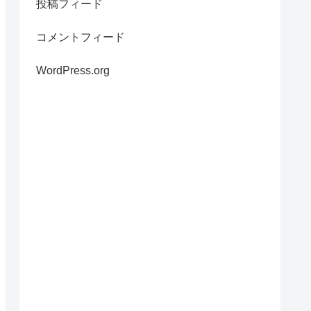
投稿フィード
コメントフィード
WordPress.org