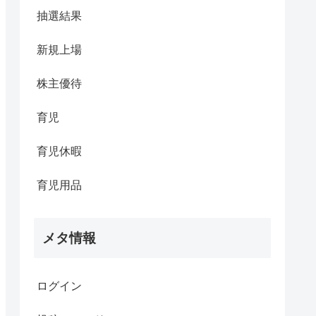
抽選結果
新規上場
株主優待
育児
育児休暇
育児用品
メタ情報
ログイン