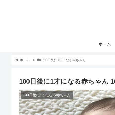
ホーム
ホーム
100日後に1才になる赤ちゃん
100日後に1才になる赤ちゃん 10
100日後に1才になる赤ちゃん