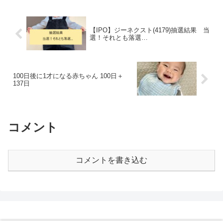
【IPO】ジーネクスト(4179)抽選結果 当
選！それとも落選…
100日後に1才になる赤ちゃん 100日＋
137日
コメント
コメントを書き込む