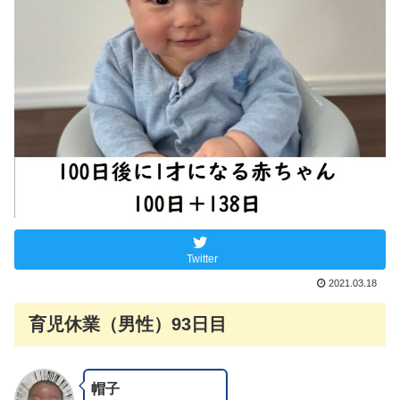
Twitter
2021.03.18
育児休業（男性）93日目
帽子