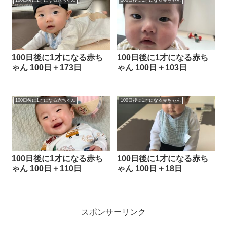
100日後に1才になる赤ち
100日後に1才になる赤ち
ゃん 100日＋173日
ゃん 100日＋103日
100日後に1才になる赤ちゃん
100日後に1才になる赤ちゃん
100日後に1才になる赤ち
100日後に1才になる赤ち
ゃん 100日＋110日
ゃん 100日＋18日
スポンサーリンク