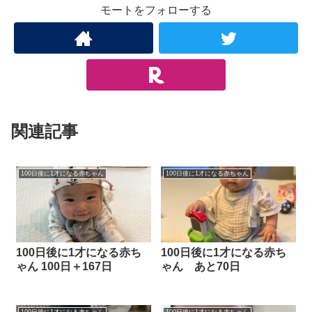
モートをフォローする
関連記事
100日後に1才になる赤ちゃん
100日後に1才になる赤ちゃん
100日後に1才になる赤ち
100日後に1才になる赤ち
ゃん 100日＋167日
ゃん あと70日
100日後に1才になる赤ちゃん
100日後に1才になる赤ちゃん