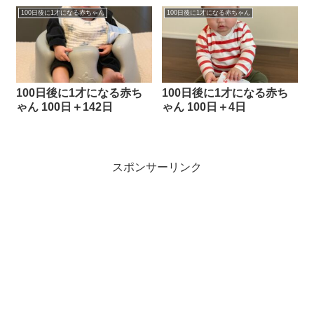
100日後に1才になる赤ちゃん
100日後に1才になる赤ちゃん
100日後に1才になる赤ち
100日後に1才になる赤ち
ゃん 100日＋142日
ゃん 100日＋4日
スポンサーリンク