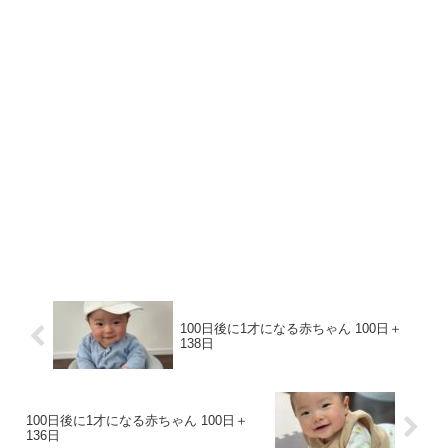
100日後に1才になる赤ちゃん 100日＋
138日
100日後に1才になる赤ちゃん 100日＋
136日