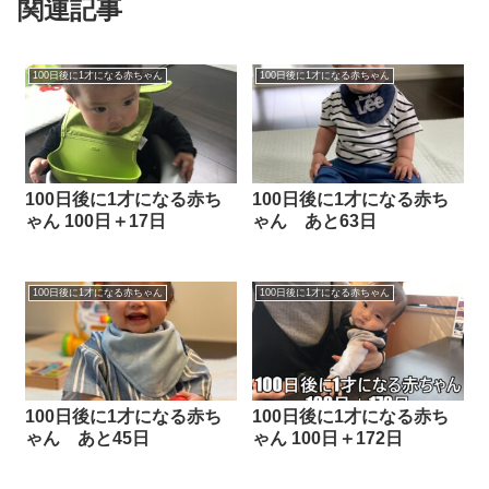
関連記事
100日後に1才になる赤ちゃん
100日後に1才になる赤ちゃん
100日後に1才になる赤ち
100日後に1才になる赤ち
ゃん 100日＋17日
ゃん あと63日
100日後に1才になる赤ちゃん
100日後に1才になる赤ちゃん
100日後に1才になる赤ち
100日後に1才になる赤ち
ゃん あと45日
ゃん 100日＋172日