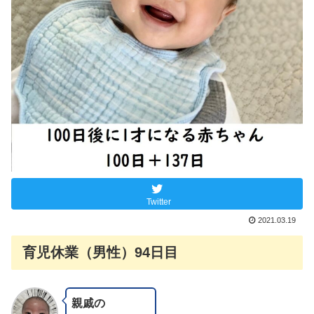
Twitter
2021.03.19
育児休業（男性）94日目
親戚の