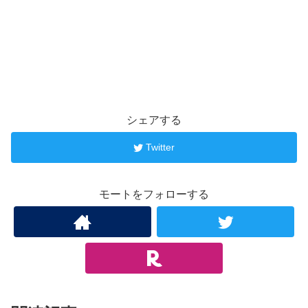
シェアする
Twitter
モートをフォローする